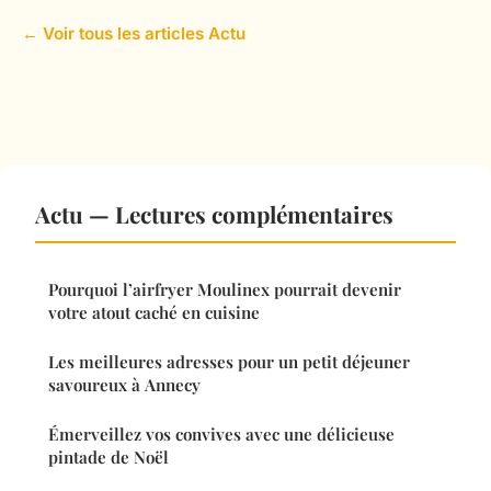
← Voir tous les articles Actu
Actu — Lectures complémentaires
Pourquoi l’airfryer Moulinex pourrait devenir
votre atout caché en cuisine
Les meilleures adresses pour un petit déjeuner
savoureux à Annecy
Émerveillez vos convives avec une délicieuse
pintade de Noël