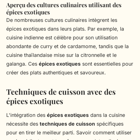
Aperçu des cultures culinaires utilisant des
épices exotiques
De nombreuses cultures culinaires intègrent les
épices exotiques dans leurs plats. Par exemple, la
cuisine indienne est célèbre pour son utilisation
abondante de curry et de cardamome, tandis que la
cuisine thaïlandaise mise sur la citronnelle et le
galanga. Ces
épices exotiques
sont essentielles pour
créer des plats authentiques et savoureux.
Techniques de cuisson avec des
épices exotiques
L'intégration des
épices exotiques
dans la cuisine
nécessite des
techniques de cuisson
spécifiques
pour en tirer le meilleur parti. Savoir comment utiliser