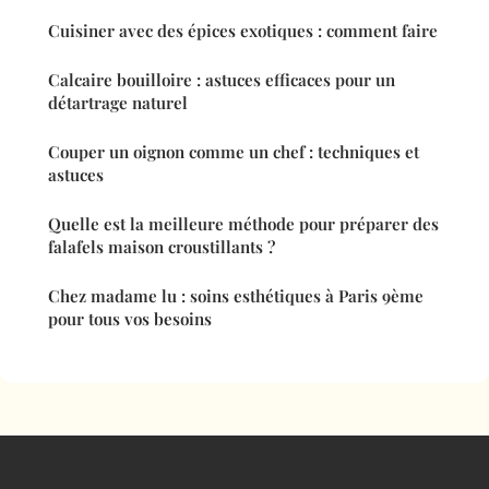
Cuisiner avec des épices exotiques : comment faire
Calcaire bouilloire : astuces efficaces pour un
détartrage naturel
Couper un oignon comme un chef : techniques et
astuces
Quelle est la meilleure méthode pour préparer des
falafels maison croustillants ?
Chez madame lu : soins esthétiques à Paris 9ème
pour tous vos besoins