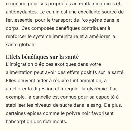
reconnue pour ses propriétés anti-inflammatoires et
antioxydantes. Le cumin est une excellente source de
fer, essentiel pour le transport de l'oxygène dans le
corps. Ces composés bénéfiques contribuent à
renforcer le système immunitaire et à améliorer la
santé globale.
Effets bénéfiques sur la santé
L'intégration d'épices exotiques dans votre
alimentation peut avoir des effets positifs sur la santé.
Elles peuvent aider à réduire l'inflammation, à
améliorer la digestion et à réguler la glycémie. Par
exemple, la cannelle est connue pour sa capacité à
stabiliser les niveaux de sucre dans le sang. De plus,
certaines épices comme le poivre noir favorisent
l'absorption des nutriments.