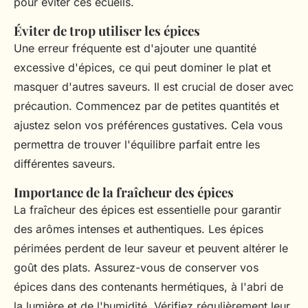
pour éviter ces écueils.
Éviter de trop utiliser les épices
Une erreur fréquente est d'ajouter une quantité
excessive d'épices, ce qui peut dominer le plat et
masquer d'autres saveurs. Il est crucial de doser avec
précaution. Commencez par de petites quantités et
ajustez selon vos préférences gustatives. Cela vous
permettra de trouver l'équilibre parfait entre les
différentes saveurs.
Importance de la fraîcheur des épices
La fraîcheur des épices est essentielle pour garantir
des arômes intenses et authentiques. Les épices
périmées perdent de leur saveur et peuvent altérer le
goût des plats. Assurez-vous de conserver vos
épices dans des contenants hermétiques, à l'abri de
la lumière et de l'humidité. Vérifiez régulièrement leur