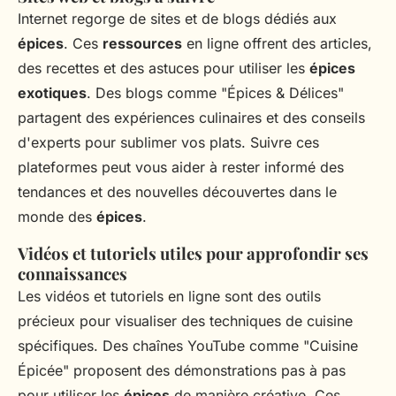
Internet regorge de sites et de blogs dédiés aux
épices
. Ces
ressources
en ligne offrent des articles,
des recettes et des astuces pour utiliser les
épices
exotiques
. Des blogs comme "Épices & Délices"
partagent des expériences culinaires et des conseils
d'experts pour sublimer vos plats. Suivre ces
plateformes peut vous aider à rester informé des
tendances et des nouvelles découvertes dans le
monde des
épices
.
Vidéos et tutoriels utiles pour approfondir ses
connaissances
Les vidéos et tutoriels en ligne sont des outils
précieux pour visualiser des techniques de cuisine
spécifiques. Des chaînes YouTube comme "Cuisine
Épicée" proposent des démonstrations pas à pas
pour utiliser les
épices
de manière créative. Ces