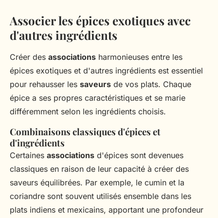
Associer les épices exotiques avec
d'autres ingrédients
Créer des
associations
harmonieuses entre les
épices exotiques et d'autres ingrédients est essentiel
pour rehausser les
saveurs
de vos plats. Chaque
épice a ses propres caractéristiques et se marie
différemment selon les ingrédients choisis.
Combinaisons classiques d'épices et
d'ingrédients
Certaines
associations
d'épices sont devenues
classiques en raison de leur capacité à créer des
saveurs équilibrées. Par exemple, le cumin et la
coriandre sont souvent utilisés ensemble dans les
plats indiens et mexicains, apportant une profondeur