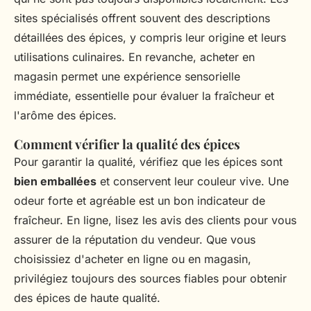
sites spécialisés offrent souvent des descriptions
détaillées des épices, y compris leur origine et leurs
utilisations culinaires. En revanche, acheter en
magasin permet une expérience sensorielle
immédiate, essentielle pour évaluer la fraîcheur et
l'arôme des épices.
Comment vérifier la qualité des épices
Pour garantir la qualité, vérifiez que les épices sont
bien emballées
et conservent leur couleur vive. Une
odeur forte et agréable est un bon indicateur de
fraîcheur. En ligne, lisez les avis des clients pour vous
assurer de la réputation du vendeur. Que vous
choisissiez d'acheter en ligne ou en magasin,
privilégiez toujours des sources fiables pour obtenir
des épices de haute qualité.