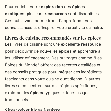
Pour enrichir votre
exploration
des
épices
exotiques
, plusieurs
ressources
sont disponibles.
Ces outils vous permettront d'approfondir vos
connaissances et d'inspirer votre créativité culinaire.
Livres de cuisine recommandés sur les épices
Les livres de cuisine sont une excellente
ressource
pour découvrir de nouvelles
épices
et apprendre à
les utiliser efficacement. Des ouvrages comme "Les
Épices du Monde" offrent des recettes détaillées et
des conseils pratiques pour intégrer ces ingrédients
fascinants dans votre cuisine quotidienne. D'autres
livres se concentrent sur des régions spécifiques,
explorant les
épices
typiques et leurs usages
traditionnels.
Sites web et blogs à suivre