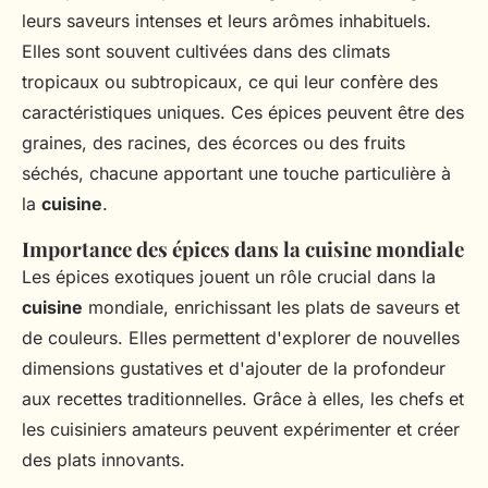
leurs saveurs intenses et leurs arômes inhabituels.
Elles sont souvent cultivées dans des climats
tropicaux ou subtropicaux, ce qui leur confère des
caractéristiques uniques. Ces épices peuvent être des
graines, des racines, des écorces ou des fruits
séchés, chacune apportant une touche particulière à
la
cuisine
.
Importance des épices dans la cuisine mondiale
Les épices exotiques jouent un rôle crucial dans la
cuisine
mondiale, enrichissant les plats de saveurs et
de couleurs. Elles permettent d'explorer de nouvelles
dimensions gustatives et d'ajouter de la profondeur
aux recettes traditionnelles. Grâce à elles, les chefs et
les cuisiniers amateurs peuvent expérimenter et créer
des plats innovants.