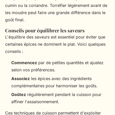
cumin ou la coriandre. Torréfier légèrement avant de
les moudre peut faire une grande différence dans le
goût final.
Conseils pour équilibrer les saveurs
L'équilibre des saveurs est essentiel pour éviter que
certaines épices ne dominent le plat. Voici quelques
conseils :
Commencez
par de petites quantités et ajustez
selon vos préférences.
Associez
les épices avec des ingrédients
complémentaires pour harmoniser les goûts.
Goûtez
régulièrement pendant la cuisson pour
affiner l'assaisonnement.
Ces techniques de cuisson permettent d'exploiter