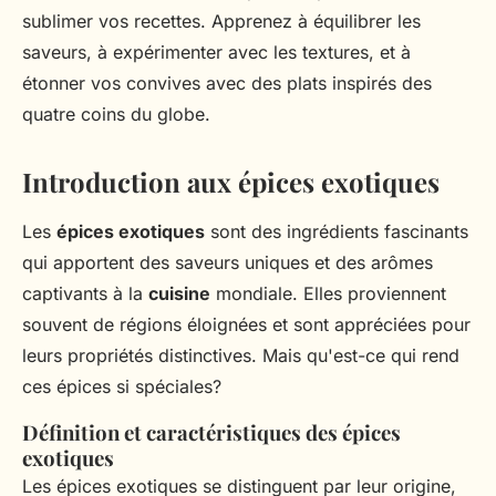
sublimer vos recettes. Apprenez à équilibrer les
saveurs, à expérimenter avec les textures, et à
étonner vos convives avec des plats inspirés des
quatre coins du globe.
Introduction aux épices exotiques
Les
épices exotiques
sont des ingrédients fascinants
qui apportent des saveurs uniques et des arômes
captivants à la
cuisine
mondiale. Elles proviennent
souvent de régions éloignées et sont appréciées pour
leurs propriétés distinctives. Mais qu'est-ce qui rend
ces épices si spéciales?
Définition et caractéristiques des épices
exotiques
Les épices exotiques se distinguent par leur origine,