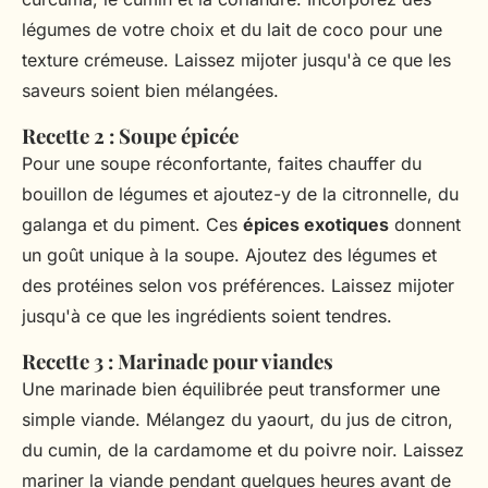
légumes de votre choix et du lait de coco pour une
texture crémeuse. Laissez mijoter jusqu'à ce que les
saveurs soient bien mélangées.
Recette 2 : Soupe épicée
Pour une soupe réconfortante, faites chauffer du
bouillon de légumes et ajoutez-y de la citronnelle, du
galanga et du piment. Ces
épices exotiques
donnent
un goût unique à la soupe. Ajoutez des légumes et
des protéines selon vos préférences. Laissez mijoter
jusqu'à ce que les ingrédients soient tendres.
Recette 3 : Marinade pour viandes
Une marinade bien équilibrée peut transformer une
simple viande. Mélangez du yaourt, du jus de citron,
du cumin, de la cardamome et du poivre noir. Laissez
mariner la viande pendant quelques heures avant de