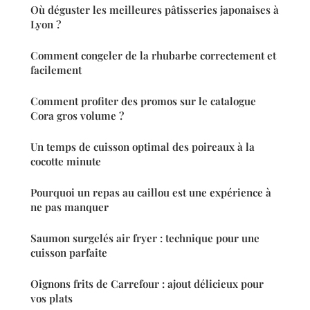
Où déguster les meilleures pâtisseries japonaises à
Lyon ?
Comment congeler de la rhubarbe correctement et
facilement
Comment profiter des promos sur le catalogue
Cora gros volume ?
Un temps de cuisson optimal des poireaux à la
cocotte minute
Pourquoi un repas au caillou est une expérience à
ne pas manquer
Saumon surgelés air fryer : technique pour une
cuisson parfaite
Oignons frits de Carrefour : ajout délicieux pour
vos plats