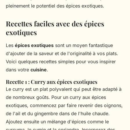
pleinement le potentiel des épices exotiques.
Recettes faciles avec des épices
exotiques
Les
épices exotiques
sont un moyen fantastique
d'ajouter de la saveur et de l'originalité à vos plats.
Voici quelques recettes simples pour vous inspirer
dans votre
cuisine
.
Recette 1 : Curry aux épices exotiques
Le curry est un plat polyvalent qui peut être adapté à
de nombreux goûts. Pour un curry aux épices
exotiques, commencez par faire revenir des oignons,
de l'ail et du gingembre dans de l'huile chaude.
Ajoutez ensuite un mélange d'épices comme le
curcuma, le cumin et la coriandre. Incorporez des