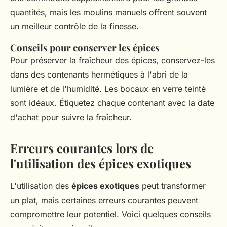
quantités, mais les moulins manuels offrent souvent
un meilleur contrôle de la finesse.
Conseils pour conserver les épices
Pour préserver la fraîcheur des épices, conservez-les
dans des contenants hermétiques à l'abri de la
lumière et de l'humidité. Les bocaux en verre teinté
sont idéaux. Étiquetez chaque contenant avec la date
d'achat pour suivre la fraîcheur.
Erreurs courantes lors de
l'utilisation des épices exotiques
L'utilisation des
épices exotiques
peut transformer
un plat, mais certaines erreurs courantes peuvent
compromettre leur potentiel. Voici quelques conseils