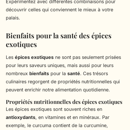
Expérimentez avec différentes combinaisons pour
découvrir celles qui conviennent le mieux à votre
palais.
Bienfaits pour la santé des épices
exotiques
Les
épices exotiques
ne sont pas seulement prisées
pour leurs saveurs uniques, mais aussi pour leurs
nombreux
bienfaits
pour la
santé
. Ces trésors
culinaires regorgent de propriétés nutritionnelles qui
peuvent enrichir notre alimentation quotidienne.
Propriétés nutritionnelles des épices exotiques
Les épices exotiques sont souvent riches en
antioxydants
, en vitamines et en minéraux. Par
exemple, le curcuma contient de la curcumine,