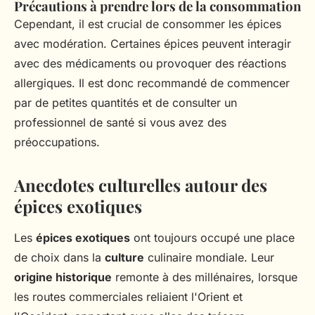
Précautions à prendre lors de la consommation
Cependant, il est crucial de consommer les épices
avec modération. Certaines épices peuvent interagir
avec des médicaments ou provoquer des réactions
allergiques. Il est donc recommandé de commencer
par de petites quantités et de consulter un
professionnel de santé si vous avez des
préoccupations.
Anecdotes culturelles autour des
épices exotiques
Les
épices exotiques
ont toujours occupé une place
de choix dans la
culture
culinaire mondiale. Leur
origine historique
remonte à des millénaires, lorsque
les routes commerciales reliaient l'Orient et