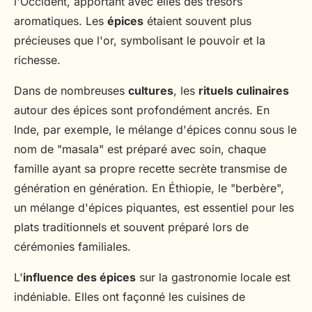
l'Occident, apportant avec elles des trésors
aromatiques. Les
épices
étaient souvent plus
précieuses que l'or, symbolisant le pouvoir et la
richesse.
Dans de nombreuses
cultures
, les
rituels culinaires
autour des épices sont profondément ancrés. En
Inde, par exemple, le mélange d'épices connu sous le
nom de "masala" est préparé avec soin, chaque
famille ayant sa propre recette secrète transmise de
génération en génération. En Éthiopie, le "berbère",
un mélange d'épices piquantes, est essentiel pour les
plats traditionnels et souvent préparé lors de
cérémonies familiales.
L'
influence des épices
sur la gastronomie locale est
indéniable. Elles ont façonné les cuisines de