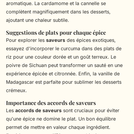
aromatique. La cardamome et la cannelle se
complètent magnifiquement dans les desserts,
ajoutant une chaleur subtile.
Suggestions de plats pour chaque épice
Pour explorer les
saveurs
des épices exotiques,
essayez d'incorporer le curcuma dans des plats de
riz pour une couleur dorée et un goût terreux. Le
poivre de Sichuan peut transformer un sauté en une
expérience épicée et citronnée. Enfin, la vanille de
Madagascar est parfaite pour sublimer les desserts
crémeux.
Importance des accords de saveurs
Les
accords de saveurs
sont cruciaux pour éviter
qu'une épice ne domine le plat. Un bon équilibre
permet de mettre en valeur chaque ingrédient.