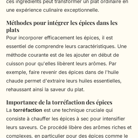
ces ingrédients peut transformer un plat ordinaire en
une expérience culinaire exceptionnelle.
Méthodes pour intégrer les épices dans les
plats
Pour incorporer efficacement les épices, il est
essentiel de comprendre leurs caractéristiques. Une
méthode courante est de les ajouter en début de
cuisson pour qu'elles libèrent leurs arômes. Par
exemple, faire revenir des épices dans de l'huile
chaude permet d'extraire leurs huiles essentielles,
rehaussant ainsi la saveur du plat.
Importance de la torréfaction des épices
La
torréfaction
est une technique cruciale qui
consiste à chauffer les épices à sec pour intensifier
leurs saveurs. Ce procédé libère des arômes riches et
complexes, en particulier pour des épices comme le