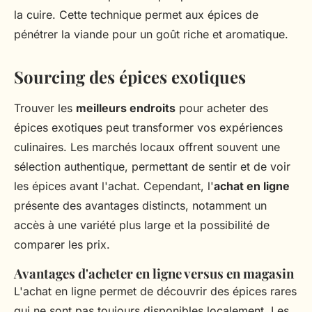
la cuire. Cette technique permet aux épices de
pénétrer la viande pour un goût riche et aromatique.
Sourcing des épices exotiques
Trouver les
meilleurs endroits
pour acheter des
épices exotiques peut transformer vos expériences
culinaires. Les marchés locaux offrent souvent une
sélection authentique, permettant de sentir et de voir
les épices avant l'achat. Cependant, l'
achat en ligne
présente des avantages distincts, notamment un
accès à une variété plus large et la possibilité de
comparer les prix.
Avantages d'acheter en ligne versus en magasin
L'achat en ligne permet de découvrir des épices rares
qui ne sont pas toujours disponibles localement. Les