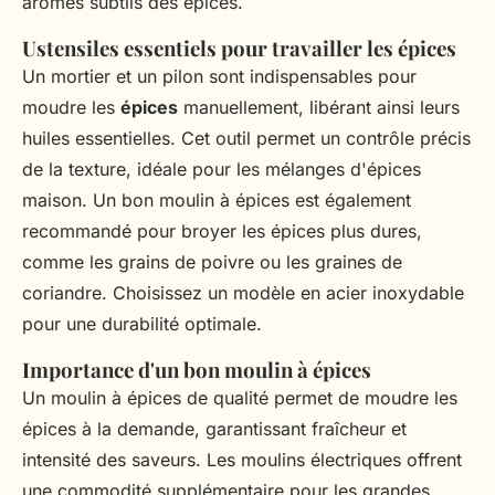
arômes subtils des épices.
Ustensiles essentiels pour travailler les épices
Un mortier et un pilon sont indispensables pour
moudre les
épices
manuellement, libérant ainsi leurs
huiles essentielles. Cet outil permet un contrôle précis
de la texture, idéale pour les mélanges d'épices
maison. Un bon moulin à épices est également
recommandé pour broyer les épices plus dures,
comme les grains de poivre ou les graines de
coriandre. Choisissez un modèle en acier inoxydable
pour une durabilité optimale.
Importance d'un bon moulin à épices
Un moulin à épices de qualité permet de moudre les
épices à la demande, garantissant fraîcheur et
intensité des saveurs. Les moulins électriques offrent
une commodité supplémentaire pour les grandes