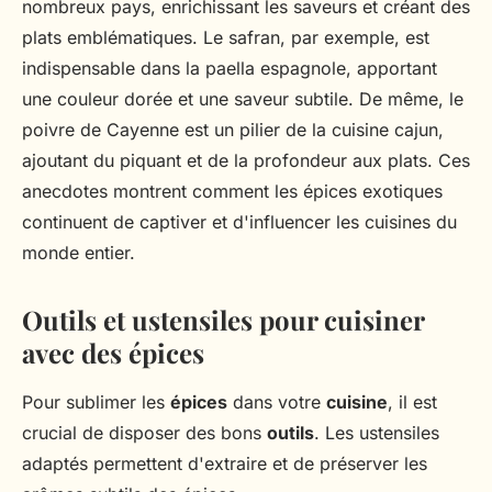
nombreux pays, enrichissant les saveurs et créant des
plats emblématiques. Le safran, par exemple, est
indispensable dans la paella espagnole, apportant
une couleur dorée et une saveur subtile. De même, le
poivre de Cayenne est un pilier de la cuisine cajun,
ajoutant du piquant et de la profondeur aux plats. Ces
anecdotes montrent comment les épices exotiques
continuent de captiver et d'influencer les cuisines du
monde entier.
Outils et ustensiles pour cuisiner
avec des épices
Pour sublimer les
épices
dans votre
cuisine
, il est
crucial de disposer des bons
outils
. Les ustensiles
adaptés permettent d'extraire et de préserver les