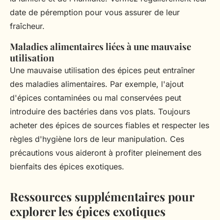
date de péremption pour vous assurer de leur
fraîcheur.
Maladies alimentaires liées à une mauvaise
utilisation
Une mauvaise utilisation des épices peut entraîner
des maladies alimentaires. Par exemple, l'ajout
d'épices contaminées ou mal conservées peut
introduire des bactéries dans vos plats. Toujours
acheter des épices de sources fiables et respecter les
règles d'hygiène lors de leur manipulation. Ces
précautions vous aideront à profiter pleinement des
bienfaits des épices exotiques.
Ressources supplémentaires pour
explorer les épices exotiques