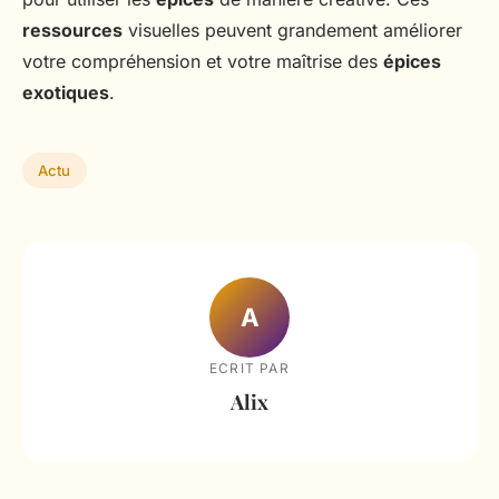
ressources
visuelles peuvent grandement améliorer
votre compréhension et votre maîtrise des
épices
exotiques
.
Actu
A
ECRIT PAR
Alix