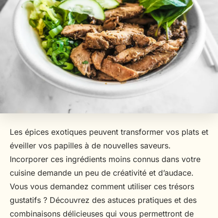
Les épices exotiques peuvent transformer vos plats et
éveiller vos papilles à de nouvelles saveurs.
Incorporer ces ingrédients moins connus dans votre
cuisine demande un peu de créativité et d’audace.
Vous vous demandez comment utiliser ces trésors
gustatifs ? Découvrez des astuces pratiques et des
combinaisons délicieuses qui vous permettront de