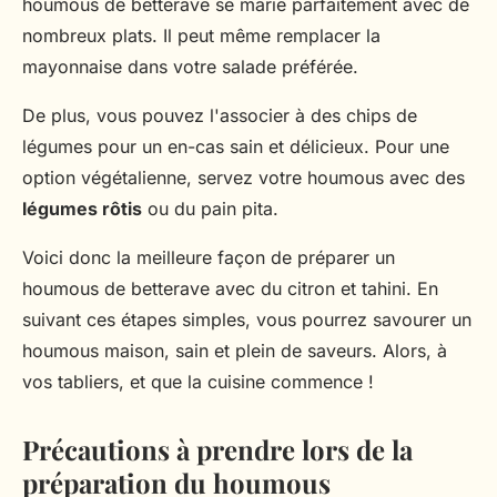
houmous de betterave se marie parfaitement avec de
nombreux plats. Il peut même remplacer la
mayonnaise dans votre salade préférée.
De plus, vous pouvez l'associer à des chips de
légumes pour un en-cas sain et délicieux. Pour une
option végétalienne, servez votre houmous avec des
légumes rôtis
ou du pain pita.
Voici donc la meilleure façon de préparer un
houmous de betterave avec du citron et tahini. En
suivant ces étapes simples, vous pourrez savourer un
houmous maison, sain et plein de saveurs. Alors, à
vos tabliers, et que la cuisine commence !
Précautions à prendre lors de la
préparation du houmous