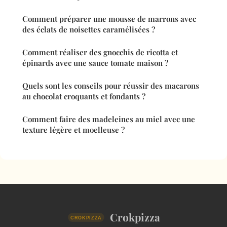
Comment préparer une mousse de marrons avec
des éclats de noisettes caramélisées ?
Comment réaliser des gnocchis de ricotta et
épinards avec une sauce tomate maison ?
Quels sont les conseils pour réussir des macarons
au chocolat croquants et fondants ?
Comment faire des madeleines au miel avec une
texture légère et moelleuse ?
Crokpizza