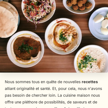
Nous sommes tous en quête de nouvelles
recettes
alliant originalité et santé. Et, pour cela, nous n'avons
pas besoin de chercher loin. La cuisine maison nous
offre une pléthore de possibilités, de saveurs et de