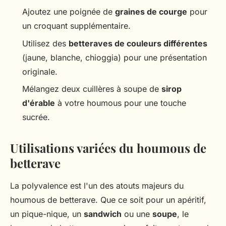
Ajoutez une poignée de
graines de courge
pour
un croquant supplémentaire.
Utilisez des
betteraves de couleurs différentes
(jaune, blanche, chioggia) pour une présentation
originale.
Mélangez deux cuillères à soupe de
sirop
d'érable
à votre houmous pour une touche
sucrée.
Utilisations variées du houmous de
betterave
La polyvalence est l'un des atouts majeurs du
houmous de betterave. Que ce soit pour un apéritif,
un pique-nique, un
sandwich
ou une
soupe
, le