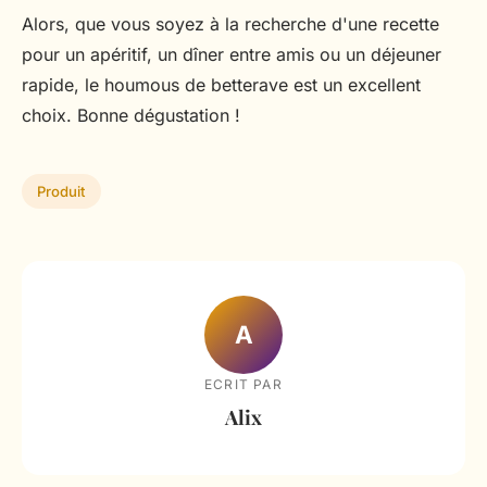
Alors, que vous soyez à la recherche d'une recette
pour un apéritif, un dîner entre amis ou un déjeuner
rapide, le houmous de betterave est un excellent
choix. Bonne dégustation !
Produit
A
ECRIT PAR
Alix