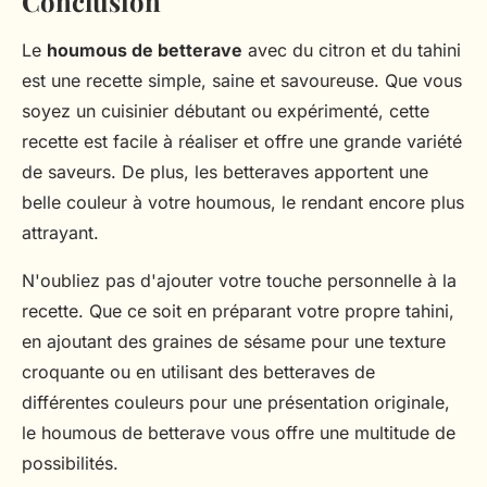
Conclusion
Le
houmous de betterave
avec du citron et du tahini
est une recette simple, saine et savoureuse. Que vous
soyez un cuisinier débutant ou expérimenté, cette
recette est facile à réaliser et offre une grande variété
de saveurs. De plus, les betteraves apportent une
belle couleur à votre houmous, le rendant encore plus
attrayant.
N'oubliez pas d'ajouter votre touche personnelle à la
recette. Que ce soit en préparant votre propre tahini,
en ajoutant des graines de sésame pour une texture
croquante ou en utilisant des betteraves de
différentes couleurs pour une présentation originale,
le houmous de betterave vous offre une multitude de
possibilités.