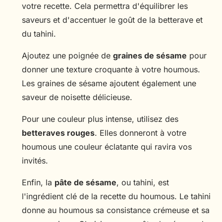
votre recette. Cela permettra d'équilibrer les
saveurs et d'accentuer le goût de la betterave et
du tahini.
Ajoutez une poignée de
graines de sésame
pour
donner une texture croquante à votre houmous.
Les graines de sésame ajoutent également une
saveur de noisette délicieuse.
Pour une couleur plus intense, utilisez des
betteraves rouges
. Elles donneront à votre
houmous une couleur éclatante qui ravira vos
invités.
Enfin, la
pâte de sésame
, ou tahini, est
l'ingrédient clé de la recette du houmous. Le tahini
donne au houmous sa consistance crémeuse et sa