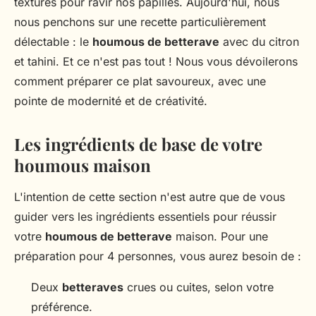
textures pour ravir nos papilles. Aujourd'hui, nous
nous penchons sur une recette particulièrement
délectable : le
houmous de betterave
avec du citron
et tahini. Et ce n'est pas tout ! Nous vous dévoilerons
comment préparer ce plat savoureux, avec une
pointe de modernité et de créativité.
Les ingrédients de base de votre
houmous maison
L'intention de cette section n'est autre que de vous
guider vers les ingrédients essentiels pour réussir
votre
houmous de betterave
maison. Pour une
préparation pour 4 personnes, vous aurez besoin de :
Deux
betteraves
crues ou cuites, selon votre
préférence.