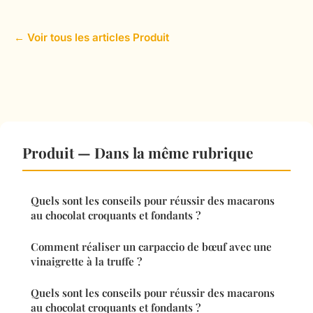
← Voir tous les articles Produit
Produit — Dans la même rubrique
Quels sont les conseils pour réussir des macarons
au chocolat croquants et fondants ?
Comment réaliser un carpaccio de bœuf avec une
vinaigrette à la truffe ?
Quels sont les conseils pour réussir des macarons
au chocolat croquants et fondants ?