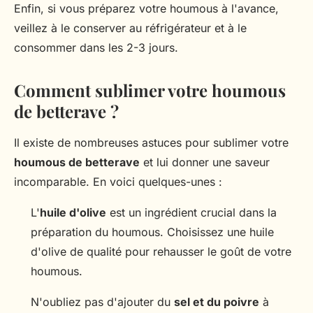
Enfin, si vous préparez votre houmous à l'avance,
veillez à le conserver au réfrigérateur et à le
consommer dans les 2-3 jours.
Comment sublimer votre houmous
de betterave ?
Il existe de nombreuses astuces pour sublimer votre
houmous de betterave
et lui donner une saveur
incomparable. En voici quelques-unes :
L'
huile d'olive
est un ingrédient crucial dans la
préparation du houmous. Choisissez une huile
d'olive de qualité pour rehausser le goût de votre
houmous.
N'oubliez pas d'ajouter du
sel et du poivre
à