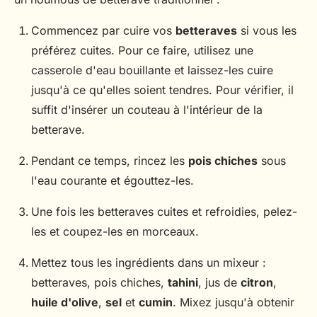
Commencez par cuire vos
betteraves
si vous les
préférez cuites. Pour ce faire, utilisez une
casserole d'eau bouillante et laissez-les cuire
jusqu'à ce qu'elles soient tendres. Pour vérifier, il
suffit d'insérer un couteau à l'intérieur de la
betterave.
Pendant ce temps, rincez les
pois chiches
sous
l'eau courante et égouttez-les.
Une fois les betteraves cuites et refroidies, pelez-
les et coupez-les en morceaux.
Mettez tous les ingrédients dans un mixeur :
betteraves, pois chiches,
tahini
, jus de
citron
,
huile d'olive
,
sel
et
cumin
. Mixez jusqu'à obtenir