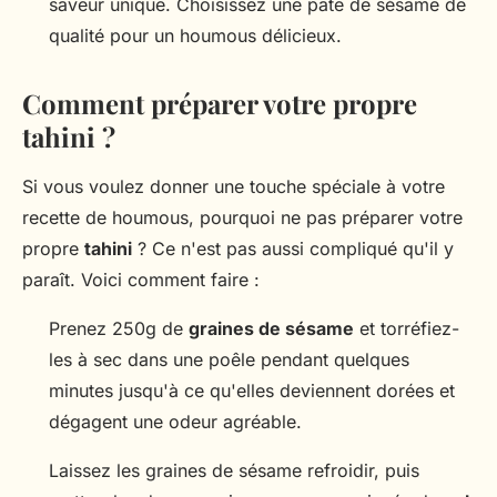
saveur unique. Choisissez une pâte de sésame de
qualité pour un houmous délicieux.
Comment préparer votre propre
tahini ?
Si vous voulez donner une touche spéciale à votre
recette de houmous, pourquoi ne pas préparer votre
propre
tahini
? Ce n'est pas aussi compliqué qu'il y
paraît. Voici comment faire :
Prenez 250g de
graines de sésame
et torréfiez-
les à sec dans une poêle pendant quelques
minutes jusqu'à ce qu'elles deviennent dorées et
dégagent une odeur agréable.
Laissez les graines de sésame refroidir, puis