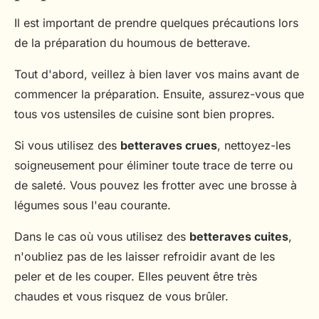
Il est important de prendre quelques précautions lors
de la préparation du houmous de betterave.
Tout d'abord, veillez à bien laver vos mains avant de
commencer la préparation. Ensuite, assurez-vous que
tous vos ustensiles de cuisine sont bien propres.
Si vous utilisez des
betteraves crues
, nettoyez-les
soigneusement pour éliminer toute trace de terre ou
de saleté. Vous pouvez les frotter avec une brosse à
légumes sous l'eau courante.
Dans le cas où vous utilisez des
betteraves cuites
,
n'oubliez pas de les laisser refroidir avant de les
peler et de les couper. Elles peuvent être très
chaudes et vous risquez de vous brûler.