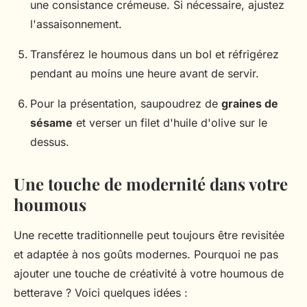
une consistance crémeuse. Si nécessaire, ajustez
l'assaisonnement.
Transférez le houmous dans un bol et réfrigérez
pendant au moins une heure avant de servir.
Pour la présentation, saupoudrez de
graines de
sésame
et verser un filet d'huile d'olive sur le
dessus.
Une touche de modernité dans votre
houmous
Une recette traditionnelle peut toujours être revisitée
et adaptée à nos goûts modernes. Pourquoi ne pas
ajouter une touche de créativité à votre houmous de
betterave ? Voici quelques idées :