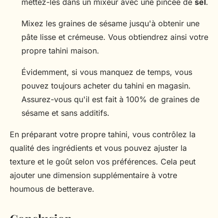
mettez-les dans un mixeur avec une pincée de
sel
.
Mixez les graines de sésame jusqu'à obtenir une
pâte lisse et crémeuse. Vous obtiendrez ainsi votre
propre tahini maison.
Évidemment, si vous manquez de temps, vous
pouvez toujours acheter du tahini en magasin.
Assurez-vous qu'il est fait à 100% de graines de
sésame et sans additifs.
En préparant votre propre tahini, vous contrôlez la
qualité des ingrédients et vous pouvez ajuster la
texture et le goût selon vos préférences. Cela peut
ajouter une dimension supplémentaire à votre
houmous de betterave.