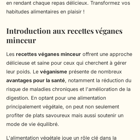
en rendant chaque repas délicieux. Transformez vos
habitudes alimentaires en plaisir !
Introduction aux recettes véganes
minceur
Les
recettes véganes minceur
offrent une approche
délicieuse et saine pour ceux qui cherchent à gérer
leur poids. Le
véganisme
présente de nombreux
avantages pour la santé
, notamment la réduction du
risque de maladies chroniques et l'amélioration de la
digestion. En optant pour une alimentation
principalement végétale, on peut non seulement
profiter de plats savoureux mais aussi soutenir un
mode de vie équilibré.
L'alimentation végétale joue un rôle clé dans la