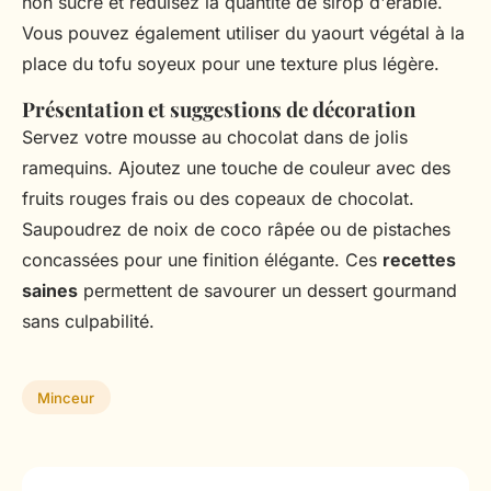
non sucré et réduisez la quantité de sirop d'érable.
Vous pouvez également utiliser du yaourt végétal à la
place du tofu soyeux pour une texture plus légère.
Présentation et suggestions de décoration
Servez votre mousse au chocolat dans de jolis
ramequins. Ajoutez une touche de couleur avec des
fruits rouges frais ou des copeaux de chocolat.
Saupoudrez de noix de coco râpée ou de pistaches
concassées pour une finition élégante. Ces
recettes
saines
permettent de savourer un dessert gourmand
sans culpabilité.
Minceur