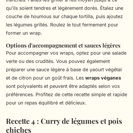
qu'ils soient tendres et légèrement dorés. Étalez une
couche de houmous sur chaque tortilla, puis ajoutez
les légumes grillés. Roulez le tout fermement pour
former un wrap.
Options d'accompagnement et sauces légères
Pour accompagner vos wraps, optez pour une salade
verte ou des crudités. Vous pouvez également
préparer une sauce légère à base de yaourt végétal
et de citron pour un goût frais. Les
wraps véganes
sont polyvalents et peuvent être adaptés selon vos
préférences. Profitez de cette recette simple et rapide
pour un repas équilibré et délicieux.
Recette 4 : Curry de légumes et pois
chiches