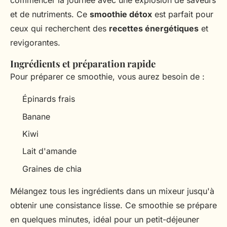
commencer la journée avec une explosion de saveurs
et de nutriments. Ce
smoothie détox
est parfait pour
ceux qui recherchent des
recettes énergétiques
et
revigorantes.
Ingrédients et préparation rapide
Pour préparer ce smoothie, vous aurez besoin de :
Épinards frais
Banane
Kiwi
Lait d'amande
Graines de chia
Mélangez tous les ingrédients dans un mixeur jusqu'à
obtenir une consistance lisse. Ce smoothie se prépare
en quelques minutes, idéal pour un petit-déjeuner