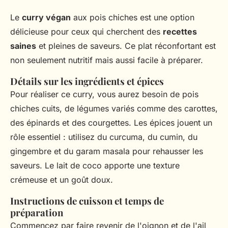
Le
curry végan
aux pois chiches est une option
délicieuse pour ceux qui cherchent des
recettes
saines
et pleines de saveurs. Ce plat réconfortant est
non seulement nutritif mais aussi facile à préparer.
Détails sur les ingrédients et épices
Pour réaliser ce curry, vous aurez besoin de pois
chiches cuits, de légumes variés comme des carottes,
des épinards et des courgettes. Les épices jouent un
rôle essentiel : utilisez du curcuma, du cumin, du
gingembre et du garam masala pour rehausser les
saveurs. Le lait de coco apporte une texture
crémeuse et un goût doux.
Instructions de cuisson et temps de
préparation
Commencez par faire revenir de l'oignon et de l'ail