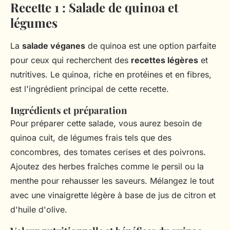
Recette 1 : Salade de quinoa et
légumes
La
salade véganes
de quinoa est une option parfaite
pour ceux qui recherchent des
recettes légères
et
nutritives. Le quinoa, riche en protéines et en fibres,
est l'ingrédient principal de cette recette.
Ingrédients et préparation
Pour préparer cette salade, vous aurez besoin de
quinoa cuit, de légumes frais tels que des
concombres, des tomates cerises et des poivrons.
Ajoutez des herbes fraîches comme le persil ou la
menthe pour rehausser les saveurs. Mélangez le tout
avec une vinaigrette légère à base de jus de citron et
d'huile d'olive.