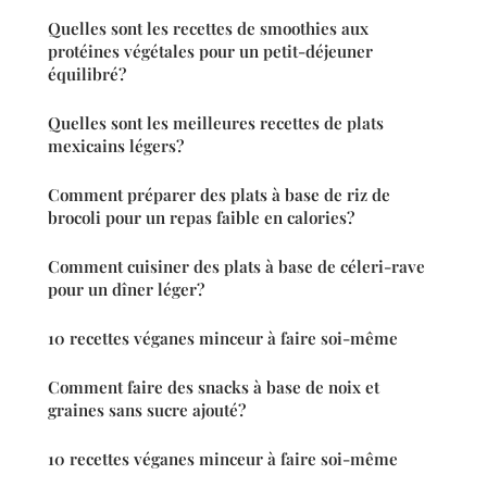
Quelles sont les recettes de smoothies aux
protéines végétales pour un petit-déjeuner
équilibré?
Quelles sont les meilleures recettes de plats
mexicains légers?
Comment préparer des plats à base de riz de
brocoli pour un repas faible en calories?
Comment cuisiner des plats à base de céleri-rave
pour un dîner léger?
10 recettes véganes minceur à faire soi-même
Comment faire des snacks à base de noix et
graines sans sucre ajouté?
10 recettes véganes minceur à faire soi-même