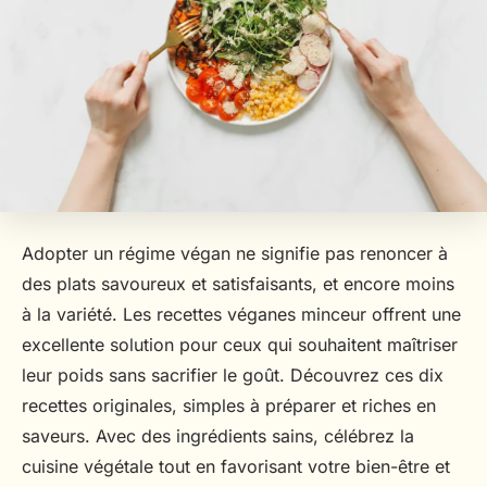
Adopter un régime végan ne signifie pas renoncer à
des plats savoureux et satisfaisants, et encore moins
à la variété. Les recettes véganes minceur offrent une
excellente solution pour ceux qui souhaitent maîtriser
leur poids sans sacrifier le goût. Découvrez ces dix
recettes originales, simples à préparer et riches en
saveurs. Avec des ingrédients sains, célébrez la
cuisine végétale tout en favorisant votre bien-être et