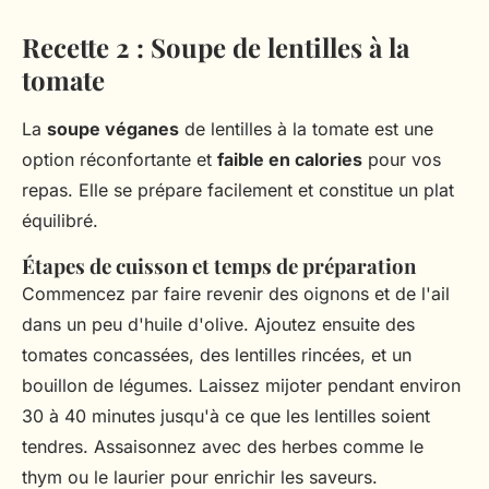
Recette 2 : Soupe de lentilles à la
tomate
La
soupe véganes
de lentilles à la tomate est une
option réconfortante et
faible en calories
pour vos
repas. Elle se prépare facilement et constitue un plat
équilibré.
Étapes de cuisson et temps de préparation
Commencez par faire revenir des oignons et de l'ail
dans un peu d'huile d'olive. Ajoutez ensuite des
tomates concassées, des lentilles rincées, et un
bouillon de légumes. Laissez mijoter pendant environ
30 à 40 minutes jusqu'à ce que les lentilles soient
tendres. Assaisonnez avec des herbes comme le
thym ou le laurier pour enrichir les saveurs.