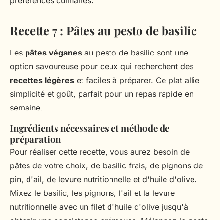
préférences culinaires.
Recette 7 : Pâtes au pesto de basilic
Les
pâtes véganes
au pesto de basilic sont une
option savoureuse pour ceux qui recherchent des
recettes légères
et faciles à préparer. Ce plat allie
simplicité et goût, parfait pour un repas rapide en
semaine.
Ingrédients nécessaires et méthode de
préparation
Pour réaliser cette recette, vous aurez besoin de
pâtes de votre choix, de basilic frais, de pignons de
pin, d'ail, de levure nutritionnelle et d'huile d'olive.
Mixez le basilic, les pignons, l'ail et la levure
nutritionnelle avec un filet d'huile d'olive jusqu'à