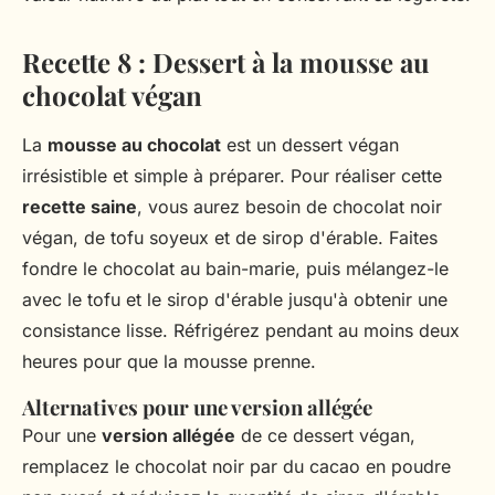
Recette 8 : Dessert à la mousse au
chocolat végan
La
mousse au chocolat
est un dessert végan
irrésistible et simple à préparer. Pour réaliser cette
recette saine
, vous aurez besoin de chocolat noir
végan, de tofu soyeux et de sirop d'érable. Faites
fondre le chocolat au bain-marie, puis mélangez-le
avec le tofu et le sirop d'érable jusqu'à obtenir une
consistance lisse. Réfrigérez pendant au moins deux
heures pour que la mousse prenne.
Alternatives pour une version allégée
Pour une
version allégée
de ce dessert végan,
remplacez le chocolat noir par du cacao en poudre