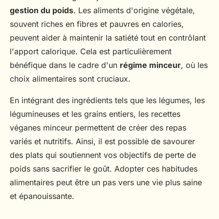
gestion du poids
. Les aliments d'origine végétale,
souvent riches en fibres et pauvres en calories,
peuvent aider à maintenir la satiété tout en contrôlant
l'apport calorique. Cela est particulièrement
bénéfique dans le cadre d'un
régime minceur
, où les
choix alimentaires sont cruciaux.
En intégrant des ingrédients tels que les légumes, les
légumineuses et les grains entiers, les recettes
véganes minceur permettent de créer des repas
variés et nutritifs. Ainsi, il est possible de savourer
des plats qui soutiennent vos objectifs de perte de
poids sans sacrifier le goût. Adopter ces habitudes
alimentaires peut être un pas vers une vie plus saine
et épanouissante.