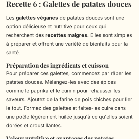
Recette 6 : Galettes de patates douces
Les
galettes véganes
de patates douces sont une
option délicieuse et nutritive pour ceux qui
recherchent des
recettes maigres
. Elles sont simples
à préparer et offrent une variété de bienfaits pour la
santé.
Préparation des ingrédients et cuisson
Pour préparer ces galettes, commencez par râper les
patates douces. Mélangez-les avec des épices
comme le paprika et le cumin pour rehausser les
saveurs. Ajoutez de la farine de pois chiches pour lier
le tout. Formez des galettes et faites-les cuire dans
une poêle légèrement huilée jusqu'à ce qu'elles soient
dorées et croustillantes.
Valeur nutritive et avantages des patates