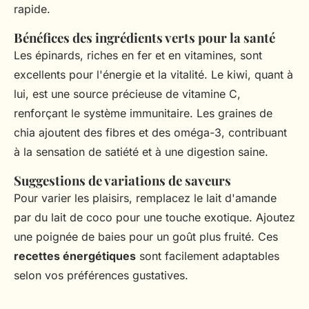
rapide.
Bénéfices des ingrédients verts pour la santé
Les épinards, riches en fer et en vitamines, sont
excellents pour l'énergie et la vitalité. Le kiwi, quant à
lui, est une source précieuse de vitamine C,
renforçant le système immunitaire. Les graines de
chia ajoutent des fibres et des oméga-3, contribuant
à la sensation de satiété et à une digestion saine.
Suggestions de variations de saveurs
Pour varier les plaisirs, remplacez le lait d'amande
par du lait de coco pour une touche exotique. Ajoutez
une poignée de baies pour un goût plus fruité. Ces
recettes énergétiques
sont facilement adaptables
selon vos préférences gustatives.