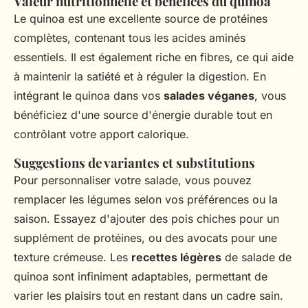
Valeur nutritionnelle et bénéfices du quinoa
Le quinoa est une excellente source de protéines
complètes, contenant tous les acides aminés
essentiels. Il est également riche en fibres, ce qui aide
à maintenir la satiété et à réguler la digestion. En
intégrant le quinoa dans vos
salades véganes
, vous
bénéficiez d'une source d'énergie durable tout en
contrôlant votre apport calorique.
Suggestions de variantes et substitutions
Pour personnaliser votre salade, vous pouvez
remplacer les légumes selon vos préférences ou la
saison. Essayez d'ajouter des pois chiches pour un
supplément de protéines, ou des avocats pour une
texture crémeuse. Les
recettes légères
de salade de
quinoa sont infiniment adaptables, permettant de
varier les plaisirs tout en restant dans un cadre sain.