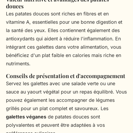
douces
Les patates douces sont riches en fibres et en
vitamine A, essentielles pour une bonne digestion et
la santé des yeux. Elles contiennent également des
antioxydants qui aident à réduire l'inflammation. En
intégrant ces galettes dans votre alimentation, vous
bénéficiez d'un plat faible en calories mais riche en
nutriments.
Conseils de présentation et d'accompagnement
Servez les galettes avec une salade verte ou une
sauce au yaourt végétal pour un repas équilibré. Vous
pouvez également les accompagner de légumes
grillés pour un plat complet et savoureux. Les
galettes véganes
de patates douces sont
polyvalentes et peuvent être adaptées à vos