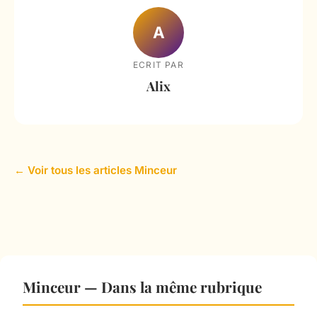
A
ECRIT PAR
Alix
← Voir tous les articles Minceur
Minceur — Dans la même rubrique